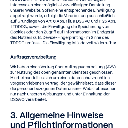
Interesse an einer möglichst zuverlässigen Darstellung
unserer Website. Sofern eine entsprechende Einwilligung
abgefragt wurde, erfolgt die Verarbeitung ausschließlich
auf Grundlage von Art. 6 Abs. 1 lit. a DSGVO und § 25 Abs.
1 TDDDG, soweit die Einwilligung die Speicherung von
Cookies oder den Zugriff auf Informationen im Endgerät
des Nutzers (z. B. Device-Fingerprinting) im Sinne des
TDDDG umfasst. Die Einwilligung ist jederzeit widerrufbar.
Auftragsverarbeitung
Wir haben einen Vertrag über Auftragsverarbeitung (AVV)
zur Nutzung des oben genannten Dienstes geschlossen.
Hierbei handelt es sich um einen datenschutzrechtlich
vorgeschriebenen Vertrag, der gewährleistet, dass dieser
die personenbezogenen Daten unserer Websitebesucher
nur nach unseren Weisungen und unter Einhaltung der
DSGVO verarbeitet.
3. Allgemeine Hinweise
und Pflicht­informationen