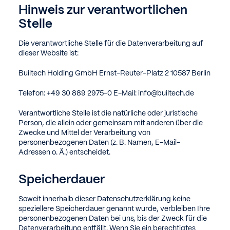
Hinweis zur verantwortlichen
Stelle
Die verantwortliche Stelle für die Datenverarbeitung auf
dieser Website ist:
Builtech Holding GmbH
Ernst-Reuter-Platz 2
10587 Berlin
Telefon: +49 30 889 2975-0
E-Mail: info@builtech.de
Verantwortliche Stelle ist die natürliche oder juristische
Person, die allein oder gemeinsam mit anderen über die
Zwecke und Mittel der Verarbeitung von
personenbezogenen Daten (z. B. Namen, E-Mail-
Adressen o. Ä.) entscheidet.
Speicherdauer
Soweit innerhalb dieser Datenschutzerklärung keine
speziellere Speicherdauer genannt wurde, verbleiben Ihre
personenbezogenen Daten bei uns, bis der Zweck für die
Datenverarbeitung entfällt. Wenn Sie ein berechtigtes