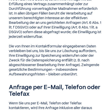
Erfüllung eines Vertrags zusammenhängt oder zur
Durchführung vorvertraglicher Maßnahmen erforderlich
ist. In allen übrigen Fällen beruht die Verarbeitung auf
unserem berechtigten Interesse an der effektiven
Bearbeitung der an uns gerichteten Anfragen (Art. 6 Abs. 1
lit. f DSGVO) oder auf Ihrer Einwilligung (Art. 6 Abs. 1 lit. a
DSGVO) sofern diese abgefragt wurde; die Einwilligung ist
jederzeit widerrufbar.
Die von Ihnen im Kontaktformular eingegebenen Daten
verbleiben bei uns, bis Sie uns zur Löschung auffordern,
Ihre Einwilligung zur Speicherung widerrufen oder der
Zweck für die Datenspeicherung entfällt (z. B. nach
abgeschlossener Bearbeitung Ihrer Anfrage). Zwingende
gesetzliche Bestimmungen – insbesondere
Aufbewahrungsfristen – bleiben unberührt.
Anfrage per E-Mail, Telefon oder
Telefax
Wenn Sie uns per E-Mail, Telefon oder Telefax
kontaktieren, wird Ihre Anfrage inklusive aller daraus