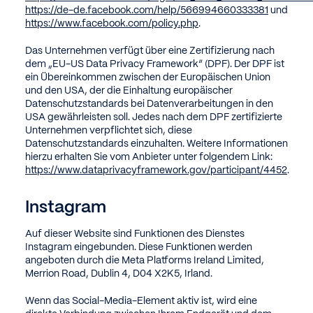
https://de-de.facebook.com/help/566994660333381
und
https://www.facebook.com/policy.php
.
Das Unternehmen verfügt über eine Zertifizierung nach
dem „EU-US Data Privacy Framework“ (DPF). Der DPF ist
ein Übereinkommen zwischen der Europäischen Union
und den USA, der die Einhaltung europäischer
Datenschutzstandards bei Datenverarbeitungen in den
USA gewährleisten soll. Jedes nach dem DPF zertifizierte
Unternehmen verpflichtet sich, diese
Datenschutzstandards einzuhalten. Weitere Informationen
hierzu erhalten Sie vom Anbieter unter folgendem Link:
https://www.dataprivacyframework.gov/participant/4452
.
Instagram
Auf dieser Website sind Funktionen des Dienstes
Instagram eingebunden. Diese Funktionen werden
angeboten durch die Meta Platforms Ireland Limited,
Merrion Road, Dublin 4, D04 X2K5, Irland.
Wenn das Social-Media-Element aktiv ist, wird eine