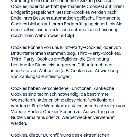
vorübergehend für die Dauer einer Sitzung (Session-
Cookies) oder dauerhaft (permanente Cookies) auf Ihrem
Endgerät gespeichert. Session-Cookies werden nach
Ende Ihres Besuchs automatisch gelöscht. Permanente
Cookies bleiben auf Ihrem Endgerät gespeichert, bis Sie
diese selbst löschen oder eine automatische Löschung
durch Ihren Webbrowser erfolgt.
Cookies können von uns (First-Party-Cookies) oder von
Drittunternehmen stammen (sog. Third-Party-Cookies).
Third-Party-Cookies ermöglichen die Einbindung
bestimmter Dienstleistungen von Drittunternehmen
innerhalb von Webseiten (z. B. Cookies zur Abwicklung
von Zahlungsdienstleistungen).
Cookies haben verschiedene Funktionen. Zahlreiche
Cookies sind technisch notwendig, da bestimmte
Webseitenfunktionen ohne diese nicht funktionieren
würden (z. B. die Warenkorbfunktion oder die Anzeige von
Videos). Andere Cookies können zur Auswertung des
Nutzerverhaltens oder zu Werbezwecken verwendet
werden.
Cookies, die zur Durchführung des elektronischen