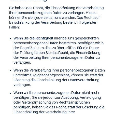
Sie haben das Recht, die Einschränkung der Verarbeitung
Ihrer personenbezogenen Daten zu verlangen. Hierzu
können Sie sich jederzeit an uns wenden. Das Recht auf
Einschränkung der Verarbeitung besteht in folgenden
Fällen:
Wenn Sie die Richtigkeit Ihrer bei uns gespeicherten
personenbezogenen Daten bestreiten, benötigen wir in
der Regel Zeit, um dies zu überprüfen. Für die Dauer
der Prüfung haben Sie das Recht, die Einschränkung
der Verarbeitung Ihrer personenbezogenen Daten zu
verlangen.
Wenn die Verarbeitung Ihrer personenbezogenen Daten
unrechtmäßig geschah/geschieht, können Sie statt der
Löschung die Einschränkung der Datenverarbeitung
verlangen.
Wenn wir Ihre personenbezogenen Daten nicht mehr
benötigen, Sie sie jedoch zur Ausübung, Verteidigung
oder Geltendmachung von Rechtsansprüchen
benötigen, haben Sie das Recht, statt der Löschung die
Einschränkung der Verarbeitung Ihrer