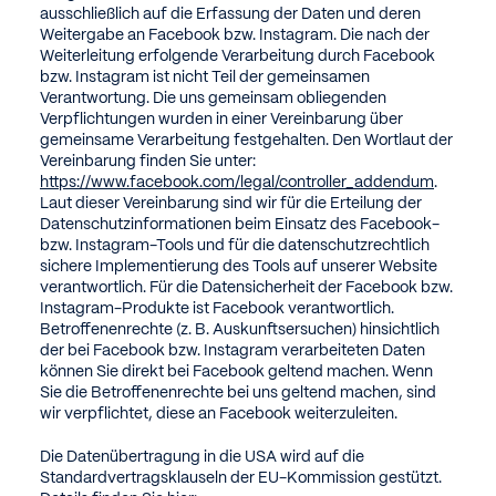
ausschließlich auf die Erfassung der Daten und deren
Weitergabe an Facebook bzw. Instagram. Die nach der
Weiterleitung erfolgende Verarbeitung durch Facebook
bzw. Instagram ist nicht Teil der gemeinsamen
Verantwortung. Die uns gemeinsam obliegenden
Verpflichtungen wurden in einer Vereinbarung über
gemeinsame Verarbeitung festgehalten. Den Wortlaut der
Vereinbarung finden Sie unter:
https://www.facebook.com/legal/controller_addendum
.
Laut dieser Vereinbarung sind wir für die Erteilung der
Datenschutzinformationen beim Einsatz des Facebook-
bzw. Instagram-Tools und für die datenschutzrechtlich
sichere Implementierung des Tools auf unserer Website
verantwortlich. Für die Datensicherheit der Facebook bzw.
Instagram-Produkte ist Facebook verantwortlich.
Betroffenenrechte (z. B. Auskunftsersuchen) hinsichtlich
der bei Facebook bzw. Instagram verarbeiteten Daten
können Sie direkt bei Facebook geltend machen. Wenn
Sie die Betroffenenrechte bei uns geltend machen, sind
wir verpflichtet, diese an Facebook weiterzuleiten.
Die Datenübertragung in die USA wird auf die
Standardvertragsklauseln der EU-Kommission gestützt.