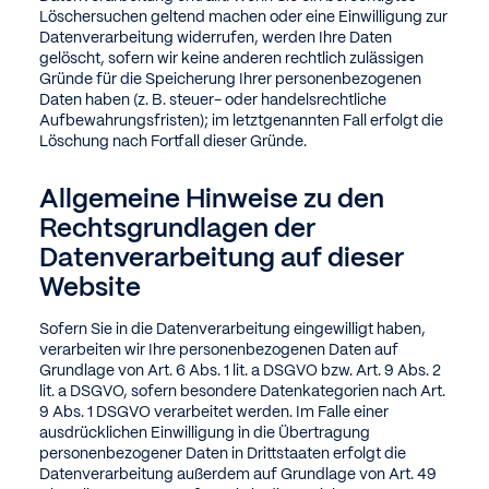
Löschersuchen geltend machen oder eine Einwilligung zur
Datenverarbeitung widerrufen, werden Ihre Daten
gelöscht, sofern wir keine anderen rechtlich zulässigen
Gründe für die Speicherung Ihrer personenbezogenen
Daten haben (z. B. steuer- oder handelsrechtliche
Aufbewahrungsfristen); im letztgenannten Fall erfolgt die
Löschung nach Fortfall dieser Gründe.
Allgemeine Hinweise zu den
Rechtsgrundlagen der
Datenverarbeitung auf dieser
Website
Sofern Sie in die Datenverarbeitung eingewilligt haben,
verarbeiten wir Ihre personenbezogenen Daten auf
Grundlage von Art. 6 Abs. 1 lit. a DSGVO bzw. Art. 9 Abs. 2
lit. a DSGVO, sofern besondere Datenkategorien nach Art.
9 Abs. 1 DSGVO verarbeitet werden. Im Falle einer
ausdrücklichen Einwilligung in die Übertragung
personenbezogener Daten in Drittstaaten erfolgt die
Datenverarbeitung außerdem auf Grundlage von Art. 49