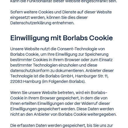
kann die Funktionalität dieser Website eingeschränkt sein.
Sofern weitere Cookies und Dienste auf dieser Website
eingesetzt werden, können Sie dies dieser
Datenschutzerklärung entnehmen.
Einwilligung mit Borlabs Cookie
Unsere Website nutzt die Consent-Technologie von
Borlabs Cookie, um Ihre Einwilligung zur Speicherung
bestimmter Cookies in Ihrem Browser oder zum Einsatz
bestimmter Technologien einzuholen und diese
datenschutzkonform zu dokumentieren. Anbieter dieser
Technologie ist die Borlabs GmbH, Hamburger Str. 11,
22083 Hamburg (im Folgenden Borlabs).
Wenn Sie unsere Website betreten, wird ein Borlabs-
Cookie in Ihrem Browser gespeichert, in dem die von
Ihnen erteilten Einwilligungen oder der Widerruf dieser
Einwilligungen gespeichert werden. Diese Daten werden
nicht an den Anbieter von Borlabs Cookie weitergegeben.
Die erfassten Daten werden gespeichert, bis Sie uns zur