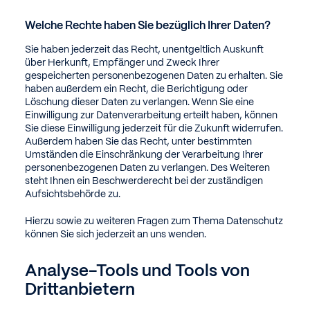
Welche Rechte haben Sie bezüglich Ihrer Daten?
Sie haben jederzeit das Recht, unentgeltlich Auskunft
über Herkunft, Empfänger und Zweck Ihrer
gespeicherten personenbezogenen Daten zu erhalten. Sie
haben außerdem ein Recht, die Berichtigung oder
Löschung dieser Daten zu verlangen. Wenn Sie eine
Einwilligung zur Datenverarbeitung erteilt haben, können
Sie diese Einwilligung jederzeit für die Zukunft widerrufen.
Außerdem haben Sie das Recht, unter bestimmten
Umständen die Einschränkung der Verarbeitung Ihrer
personenbezogenen Daten zu verlangen. Des Weiteren
steht Ihnen ein Beschwerderecht bei der zuständigen
Aufsichtsbehörde zu.
Hierzu sowie zu weiteren Fragen zum Thema Datenschutz
können Sie sich jederzeit an uns wenden.
Analyse-Tools und Tools von
Dritt­anbietern