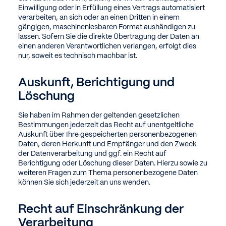
Einwilligung oder in Erfüllung eines Vertrags automatisiert
verarbeiten, an sich oder an einen Dritten in einem
gängigen, maschinenlesbaren Format aushändigen zu
lassen. Sofern Sie die direkte Übertragung der Daten an
einen anderen Verantwortlichen verlangen, erfolgt dies
nur, soweit es technisch machbar ist.
Auskunft, Berichtigung und
Löschung
Sie haben im Rahmen der geltenden gesetzlichen
Bestimmungen jederzeit das Recht auf unentgeltliche
Auskunft über Ihre gespeicherten personenbezogenen
Daten, deren Herkunft und Empfänger und den Zweck
der Datenverarbeitung und ggf. ein Recht auf
Berichtigung oder Löschung dieser Daten. Hierzu sowie zu
weiteren Fragen zum Thema personenbezogene Daten
können Sie sich jederzeit an uns wenden.
Recht auf Einschränkung der
Verarbeitung