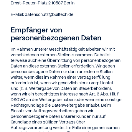
Ernst-Reuter-Platz 2
10587 Berlin
E-Mail: datenschutz@builtech.de
Empfänger von
personenbezogenen Daten
Im Rahmen unserer Geschäftstätigkeit arbeiten wir mit
verschiedenen externen Stellen zusammen. Dabei ist
teilweise auch eine Übermittlung von personenbezogenen
Daten an diese externen Stellen erforderlich. Wir geben
personenbezogene Daten nur dann an externe Stellen
weiter, wenn dies im Rahmen einer Vertragserfüllung
erforderlich ist, wenn wir gesetzlich hierzu verpflichtet
sind (z. B. Weitergabe von Daten an Steuerbehörden),
wenn wir ein berechtigtes Interesse nach Art. 6 Abs. 1 lit. f
DSGVO an der Weitergabe haben oder wenn eine sonstige
Rechtsgrundlage die Datenweitergabe erlaubt. Beim
Einsatz von Auftragsverarbeitern geben wir
personenbezogene Daten unserer Kunden nur auf
Grundlage eines gültigen Vertrags über
Auftragsverarbeitung weiter. Im Falle einer gemeinsamen