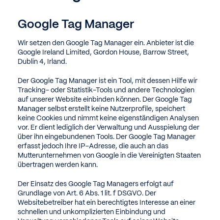
Google Tag Manager
Wir setzen den Google Tag Manager ein. Anbieter ist die
Google Ireland Limited, Gordon House, Barrow Street,
Dublin 4, Irland.
Der Google Tag Manager ist ein Tool, mit dessen Hilfe wir
Tracking- oder Statistik-Tools und andere Technologien
auf unserer Website einbinden können. Der Google Tag
Manager selbst erstellt keine Nutzerprofile, speichert
keine Cookies und nimmt keine eigenständigen Analysen
vor. Er dient lediglich der Verwaltung und Ausspielung der
über ihn eingebundenen Tools. Der Google Tag Manager
erfasst jedoch Ihre IP-Adresse, die auch an das
Mutterunternehmen von Google in die Vereinigten Staaten
übertragen werden kann.
Der Einsatz des Google Tag Managers erfolgt auf
Grundlage von Art. 6 Abs. 1 lit. f DSGVO. Der
Websitebetreiber hat ein berechtigtes Interesse an einer
schnellen und unkomplizierten Einbindung und