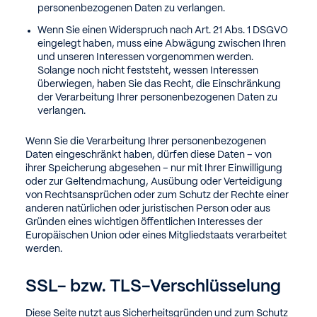
personenbezogenen Daten zu verlangen.
Wenn Sie einen Widerspruch nach Art. 21 Abs. 1 DSGVO
eingelegt haben, muss eine Abwägung zwischen Ihren
und unseren Interessen vorgenommen werden.
Solange noch nicht feststeht, wessen Interessen
überwiegen, haben Sie das Recht, die Einschränkung
der Verarbeitung Ihrer personenbezogenen Daten zu
verlangen.
Wenn Sie die Verarbeitung Ihrer personenbezogenen
Daten eingeschränkt haben, dürfen diese Daten – von
ihrer Speicherung abgesehen – nur mit Ihrer Einwilligung
oder zur Geltendmachung, Ausübung oder Verteidigung
von Rechtsansprüchen oder zum Schutz der Rechte einer
anderen natürlichen oder juristischen Person oder aus
Gründen eines wichtigen öffentlichen Interesses der
Europäischen Union oder eines Mitgliedstaats verarbeitet
werden.
SSL- bzw. TLS-Verschlüsselung
Diese Seite nutzt aus Sicherheitsgründen und zum Schutz