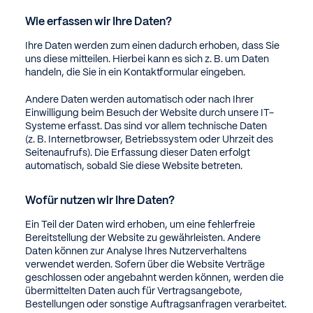
Wie erfassen wir Ihre Daten?
Ihre Daten werden zum einen dadurch erhoben, dass Sie
uns diese mitteilen. Hierbei kann es sich z. B. um Daten
handeln, die Sie in ein Kontaktformular eingeben.
Andere Daten werden automatisch oder nach Ihrer
Einwilligung beim Besuch der Website durch unsere IT-
Systeme erfasst. Das sind vor allem technische Daten
(z. B. Internetbrowser, Betriebssystem oder Uhrzeit des
Seitenaufrufs). Die Erfassung dieser Daten erfolgt
automatisch, sobald Sie diese Website betreten.
Wofür nutzen wir Ihre Daten?
Ein Teil der Daten wird erhoben, um eine fehlerfreie
Bereitstellung der Website zu gewährleisten. Andere
Daten können zur Analyse Ihres Nutzerverhaltens
verwendet werden. Sofern über die Website Verträge
geschlossen oder angebahnt werden können, werden die
übermittelten Daten auch für Vertragsangebote,
Bestellungen oder sonstige Auftragsanfragen verarbeitet.