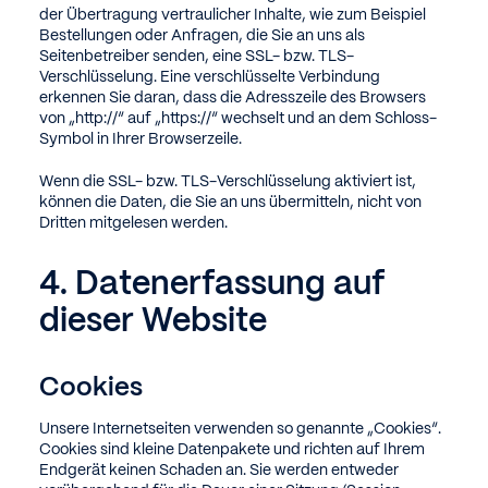
der Übertragung vertraulicher Inhalte, wie zum Beispiel
Bestellungen oder Anfragen, die Sie an uns als
Seitenbetreiber senden, eine SSL- bzw. TLS-
Verschlüsselung. Eine verschlüsselte Verbindung
erkennen Sie daran, dass die Adresszeile des Browsers
von „http://“ auf „https://“ wechselt und an dem Schloss-
Symbol in Ihrer Browserzeile.
Wenn die SSL- bzw. TLS-Verschlüsselung aktiviert ist,
können die Daten, die Sie an uns übermitteln, nicht von
Dritten mitgelesen werden.
4. Datenerfassung auf
dieser Website
Cookies
Unsere Internetseiten verwenden so genannte „Cookies“.
Cookies sind kleine Datenpakete und richten auf Ihrem
Endgerät keinen Schaden an. Sie werden entweder