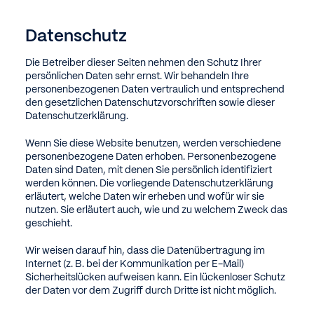
Datenschutz
Die Betreiber dieser Seiten nehmen den Schutz Ihrer
persönlichen Daten sehr ernst. Wir behandeln Ihre
personenbezogenen Daten vertraulich und entsprechend
den gesetzlichen Datenschutzvorschriften sowie dieser
Datenschutzerklärung.
Wenn Sie diese Website benutzen, werden verschiedene
personenbezogene Daten erhoben. Personenbezogene
Daten sind Daten, mit denen Sie persönlich identifiziert
werden können. Die vorliegende Datenschutzerklärung
erläutert, welche Daten wir erheben und wofür wir sie
nutzen. Sie erläutert auch, wie und zu welchem Zweck das
geschieht.
Wir weisen darauf hin, dass die Datenübertragung im
Internet (z. B. bei der Kommunikation per E-Mail)
Sicherheitslücken aufweisen kann. Ein lückenloser Schutz
der Daten vor dem Zugriff durch Dritte ist nicht möglich.