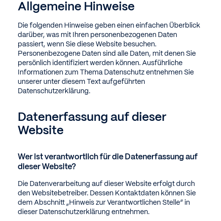
Allgemeine Hinweise
Die folgenden Hinweise geben einen einfachen Überblick
darüber, was mit Ihren personenbezogenen Daten
passiert, wenn Sie diese Website besuchen.
Personenbezogene Daten sind alle Daten, mit denen Sie
persönlich identifiziert werden können. Ausführliche
Informationen zum Thema Datenschutz entnehmen Sie
unserer unter diesem Text aufgeführten
Datenschutzerklärung.
Datenerfassung auf dieser
Website
Wer ist verantwortlich für die Datenerfassung auf
dieser Website?
Die Datenverarbeitung auf dieser Website erfolgt durch
den Websitebetreiber. Dessen Kontaktdaten können Sie
dem Abschnitt „Hinweis zur Verantwortlichen Stelle“ in
dieser Datenschutzerklärung entnehmen.