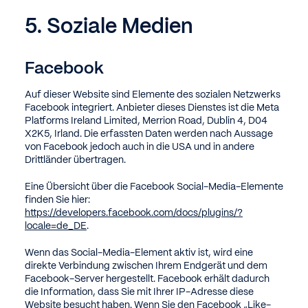
5. Soziale Medien
Facebook
Auf dieser Website sind Elemente des sozialen Netzwerks
Facebook integriert. Anbieter dieses Dienstes ist die Meta
Platforms Ireland Limited, Merrion Road, Dublin 4, D04
X2K5, Irland. Die erfassten Daten werden nach Aussage
von Facebook jedoch auch in die USA und in andere
Drittländer übertragen.
Eine Übersicht über die Facebook Social-Media-Elemente
finden Sie hier:
https://developers.facebook.com/docs/plugins/?
locale=de_DE
.
Wenn das Social-Media-Element aktiv ist, wird eine
direkte Verbindung zwischen Ihrem Endgerät und dem
Facebook-Server hergestellt. Facebook erhält dadurch
die Information, dass Sie mit Ihrer IP-Adresse diese
Website besucht haben. Wenn Sie den Facebook „Like-