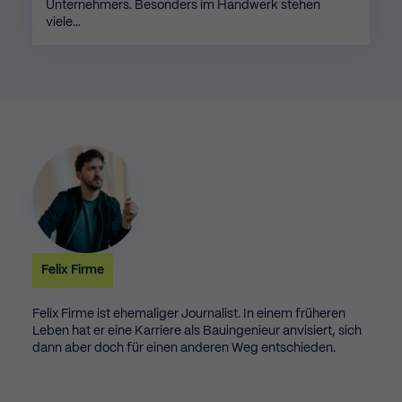
Unternehmers. Besonders im Handwerk stehen
viele…
Felix Firme
Felix Firme ist ehemaliger Journalist. In einem früheren
Leben hat er eine Karriere als Bauingenieur anvisiert, sich
dann aber doch für einen anderen Weg entschieden.