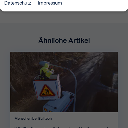
Datenschutz
Impressum
Datenschutzeinstellungen
Hier finden Sie eine Übersicht über alle
verwendeten Cookies. Sie können Ihre
Zustimmung zu ganzen Kategorien geben
Ähnliche Artikel
oder sich weitere Informationen anzeigen
lassen und bestimmte Cookies auswählen.
Alle akzeptieren
Speichern
Zurück
Datenschutzeinstellungen
Essential (2)
Essential cookies enable basic functions and are necessary for the
proper function of the website.
Cookie Information anzeigen
Menschen bei Builtech
Sta
Statistics (1)