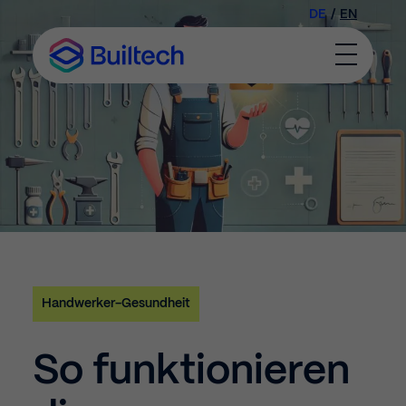
DE
/
EN
Toggle
Menu
Handwerker-Gesundheit
So funktionieren