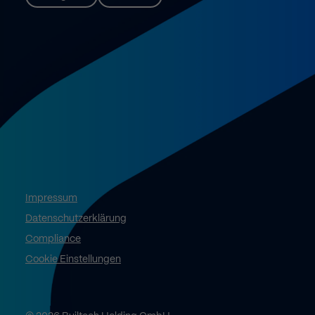
Impressum
Datenschutzerklärung
Compliance
Cookie Einstellungen