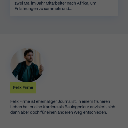
zwei Mal im Jahr Mitarbeiter nach Afrika, um
Erfahrungen zu sammeln und…
Felix Firme
Felix Firme ist ehemaliger Journalist. In einem früheren
Leben hat er eine Karriere als Bauingenieur anvisiert, sich
dann aber doch für einen anderen Weg entschieden.