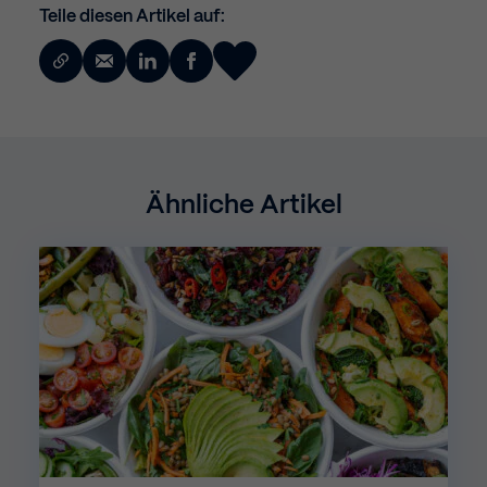
Teile diesen Artikel auf:
Ähnliche Artikel