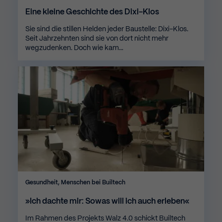
Eine kleine Geschichte des Dixi-Klos
Sie sind die stillen Helden jeder Baustelle: Dixi-Klos.
Seit Jahrzehnten sind sie von dort nicht mehr
wegzudenken. Doch wie kam…
Gesundheit, Menschen bei Builtech
»Ich dachte mir: Sowas will ich auch erleben«
Im Rahmen des Projekts Walz 4.0 schickt Builtech