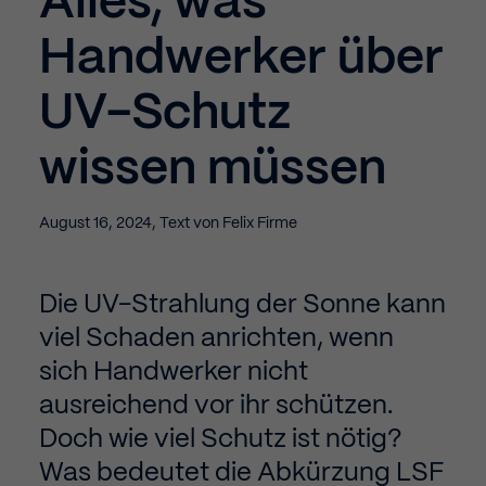
Alles, was
Handwerker über
UV-Schutz
wissen müssen
August 16, 2024
,
Text von
Felix Firme
Die UV-Strahlung der Sonne kann
viel Schaden anrichten, wenn
sich Handwerker nicht
ausreichend vor ihr schützen.
Doch wie viel Schutz ist nötig?
Was bedeutet die Abkürzung LSF