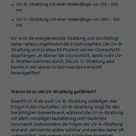
UV-B-Strahlung mit einer Wellenlänge von 315 – 280
nm
UV-C-Strahlung mit einer Wellenlänge von 280 – 100
nm
UV-A ist die energiereichste Strahlung und durchdringt
daher nahezu ungehindert die Erdatmosphäre. Die UV-B-
Strahlung wird zu etwa 90 Prozent von der Ozonschicht
abgefangen. Je dünner die Ozonschicht, desto mehr UV-
B-Strahlen kommen durch. Die UV-C-Strahlung wird
bereits in der oberen Erdatmosphäre komplett
herausgefiltert.
Warum ist zu viel UV-Strahlung gefährlich?
Sowohl UV-A als auch UV-B-Strahlung schädigen das
Erbgut in den Hautzellen. UV-B-Strahlung sorgt für den
berüchtigten Sonnenbrand, während die UV-A-Strahlung
vor allem vorzeitige Hautalterung und Hautkrebs
verursacht. Insbesondere die Folgen der UV-A-Strahlung
sind erst Jahrzehnte später spürbar und werden daher oft