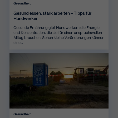
Gesundheit
Gesund essen, stark arbeiten – Tipps für
Handwerker
Gesunde Ernährung gibt Handwerkern die Energie
und Konzentration, die sie für einen anspruchsvollen
Alltag brauchen. Schon kleine Veränderungen können
eine…
Gesundheit