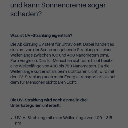
und kann Sonnencreme sogar
schaden?
Was ist UV-Strahlung eigentlich?
Die Abkürzung UV steht für Ultraviolett. Dabei handelt es
sich um von der Sonne ausgehende Strahlung mit einer
Wellenlänge zwischen 100 und 400 Nanometern (nm).
Zum Vergleich: Das für Menschen sichtbare Licht besitzt
eine Wellenlänge von 400 bis 780 Nanometern. Da die
Wellenlänge kürzer ist als beim sichtbaren Licht, wird mit
der UV-Strahlung auch mehr Energie transportiert als bei
dem für Menschen sichtbaren Licht.
Die UV-Strahlung wird noch einmal in drei
Unterkategorien unterteilt:
UV-A-Strahlung mit einer Wellenlänge von 400 – 315
nm