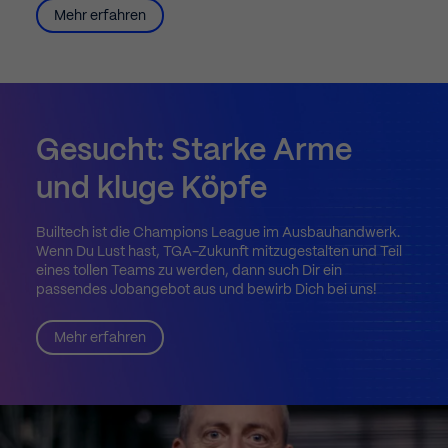
Mehr erfahren
Gesucht:
Starke
Arme
und
kluge
Köpfe
Builtech ist die Champions League im Ausbauhandwerk.
Wenn Du Lust hast, TGA-Zukunft mitzugestalten und Teil
eines tollen Teams zu werden, dann such Dir ein
passendes Jobangebot aus und bewirb Dich bei uns!
Mehr erfahren