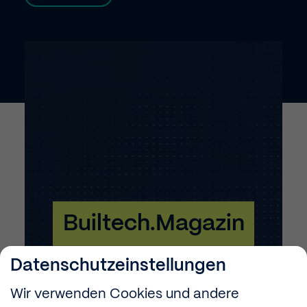
Builtech.Magazin
Datenschutzeinstellungen
Wir verwenden Cookies und andere