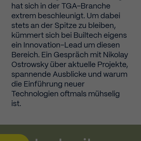
hat sich in der TGA-Branche
extrem beschleunigt. Um dabei
stets an der Spitze zu bleiben,
kümmert sich bei Builtech eigens
ein Innovation-Lead um diesen
Bereich. Ein Gespräch mit Nikolay
Ostrowsky über aktuelle Projekte,
spannende Ausblicke und warum
die Einführung neuer
Technologien oftmals mühselig
ist.