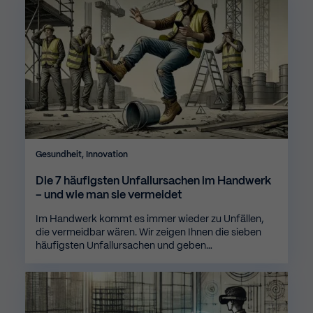
Gesundheit, Innovation
Die 7 häufigsten Unfallursachen im Handwerk
– und wie man sie vermeidet
Im Handwerk kommt es immer wieder zu Unfällen,
die vermeidbar wären. Wir zeigen Ihnen die sieben
häufigsten Unfallursachen und geben…