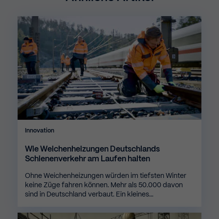
Innovation
Wie Weichenheizungen Deutschlands
Schienenverkehr am Laufen halten
Ohne Weichenheizungen würden im tiefsten Winter
keine Züge fahren können. Mehr als 50.000 davon
sind in Deutschland verbaut. Ein kleines…