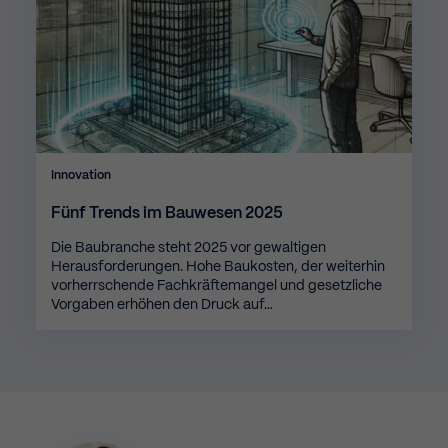
Innovation
Fünf Trends im Bauwesen 2025
Die Baubranche steht 2025 vor gewaltigen
Herausforderungen. Hohe Baukosten, der weiterhin
vorherrschende Fachkräftemangel und gesetzliche
Vorgaben erhöhen den Druck auf…