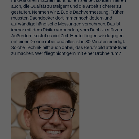
Innovationen machen nicht nur effizienter, sondern helfen
auch, die Qualität zu steigern und die Arbeit sicherer zu
gestalten. Nehmen wir z. B. die Dachvermessung. Früher
mussten Dachdecker dort immer hochklettern und
aufwändige händische Messungen vornehmen. Das ist
immer mit dem Risiko verbunden, vom Dach zu stürzen.
Außerdem kostet es viel Zeit. Heute fliegen wir dagegen
mit einer Drohne rüber und alles ist in 30 Minuten erledigt.
Solche Technik hilft auch dabei, das Berufsbild attraktiver
zu machen. Wer fliegt nicht gern mit einer Drohne rum?