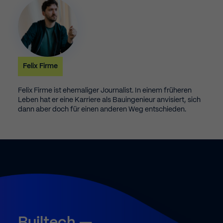
Felix Firme
Felix Firme ist ehemaliger Journalist. In einem früheren
Leben hat er eine Karriere als Bauingenieur anvisiert, sich
dann aber doch für einen anderen Weg entschieden.