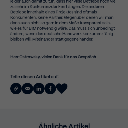
leider auch damit zu tun, dass hier viele Betriebe noch viel
zu sehr im Konkurrenzdenken hängen. Die anderen
Betriebe innerhalb eines Projektes sind oftmals
Konkurrenten, keine Partner. Gegenüber denen will man
dann auch nicht so gern in dem Maße transparent sein,
wie es für BIM notwendig wäre. Das muss sich unbedingt
ändern, wenn das deutsche Handwerk konkurrenzfähig
bleiben will. Miteinander statt gegeneinander.
Herr Ostrowsky, vielen Dank für das Gespräch
Teile diesen Artikel auf:
Ähnliche Artikel