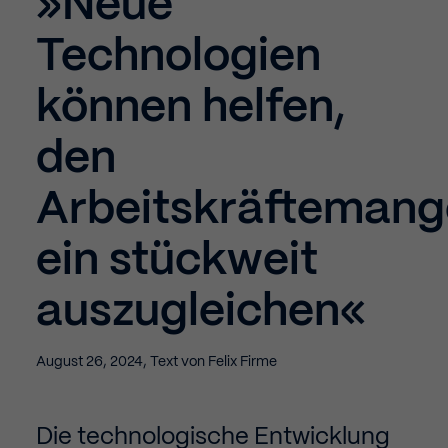
»Neue
Technologien
können helfen,
den
Arbeitskräftemang
ein stückweit
auszugleichen«
August 26, 2024
,
Text von
Felix Firme
Die technologische Entwicklung